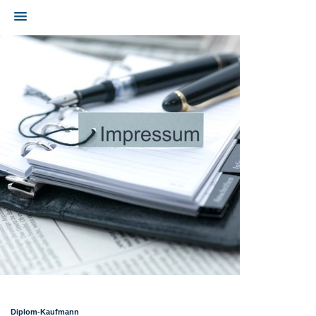
Diplom-Kaufmann